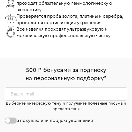
проходят обязательную геммологическую
экспертизу
Проверяется проба золота, платины и серебра,
проводится сертификация украшения
Все изделия проходят ультразвуковую и
механическую профессиональную чистку
500 ₽ бонусами за подписку
на персональную подборку
*
Ваш e-mail
Выберите интересную тему и получайте полезные письма и
предложения
я покупаю или продаю украшения