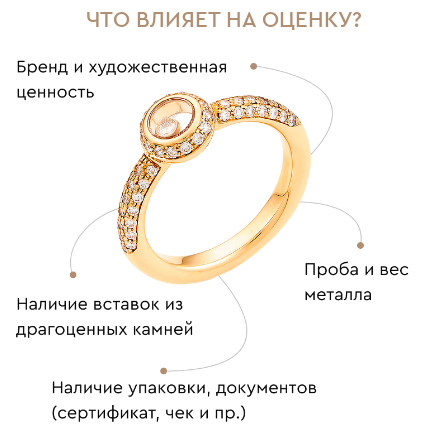
ЧТО ВЛИЯЕТ НА ОЦЕНКУ?