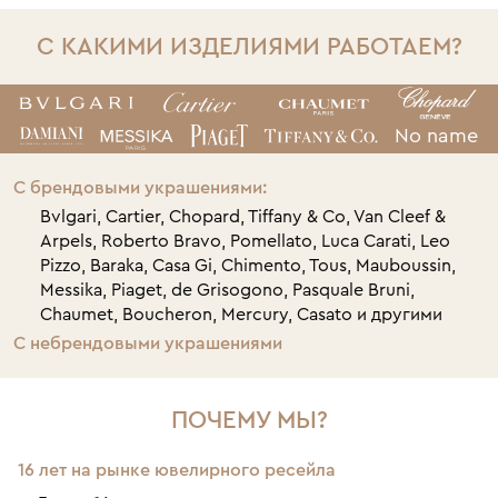
С КАКИМИ ИЗДЕЛИЯМИ РАБОТАЕМ?
No name
С брендовыми украшениями:
Bvlgari, Cartier, Chopard, Tiffany & Co, Van Cleef &
Arpels, Roberto Bravo, Pomellato, Luca Carati, Leo
Pizzo, Baraka, Casa Gi, Chimento, Tous, Mauboussin,
Messika, Piaget, de Grisogono, Pasquale Bruni,
Chaumet, Boucheron, Mercury, Casato и другими
С небрендовыми украшениями
ПОЧЕМУ МЫ?
16 лет на рынке ювелирного ресейла