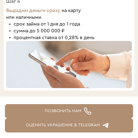
Шаг 4
Выдадим деньги сразу
на карту
или наличными
срок займа от 1 дня до 1 года
сумма до 5 000 000 ₽
процентная ставка от 0,28% в день
ПОЗВОНИТЬ НАМ
ОЦЕНИТЬ УКРАШЕНИЕ В TELEGRAM