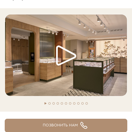
ПОЗВОНИТЬ НАМ