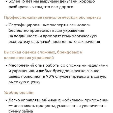
Более 16 лет мы выручаем деньгами, хорошо
разбираясь в том, что вам дорого
Профессиональная геммологическая экспертиза
Сертифицированные эксперты-геммологи
бесплатно проверяют ваши украшения
на подлинность и проводят геммологическую
экспертизу с выдачей письменного заключения
Высокая оценка сложных, брендовых и
классических украшений
Многолетний опыт работы со сложными изделиями
и украшениями любых брендов, а также знание
рынка позволяют в 90% случаев предлагать самую
высокую оценку
Удобно онлайн
Легко управлять займами в мобильном приложении
— оплачивать проценты, уменьшать и увеличивать
сумму займа