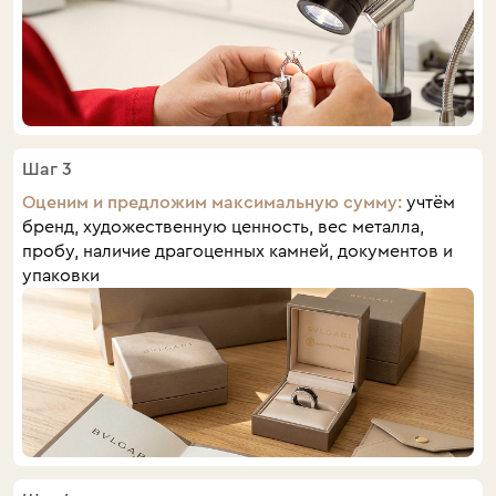
Шаг 3
Оценим и предложим максимальную сумму:
учтём
бренд, художественную ценность, вес металла,
пробу, наличие драгоценных камней, документов и
упаковки