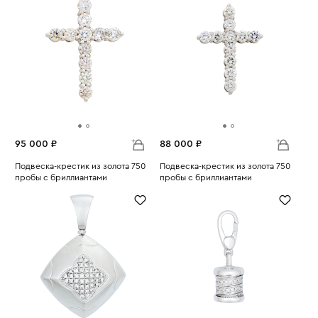
95 000 ₽
88 000 ₽
Подвеска-крестик из золота 750
Подвеска-крестик из золота 750
пробы с бриллиантами
пробы с бриллиантами
Вес:
1.68
Вес:
1.44