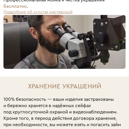
бесплатно
.
Подробнее об услугах мастерской
ХРАНЕНИЕ УКРАШЕНИЙ
100% безопасность — ваши изделия застрахованы
и бережно хранятся в надёжных сейфах
под круглосуточной охраной и видеонаблюдением.
Кроме того, в период действия договора хранения,
при необходимости, вы можете взять и погасить займ