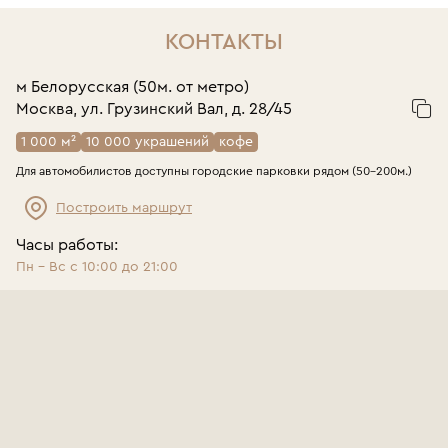
КОНТАКТЫ
м Белорусская (50м. от метро)
Москва, ул. Грузинский Вал, д. 28/45
1 000 м²
10 000 украшений
кофе
Для автомобилистов доступны городские парковки рядом (50-200м.)
Построить маршрут
Часы работы:
Пн - Вс с 10:00 до 21:00