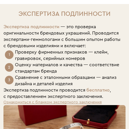
ЭКСПЕРТИЗА ПОДЛИННОСТИ
Экспертиза подлинности
— это проверка
оригинальности брендовых украшений. Проводится
экспертами-геммологами с большим опытом работы
с брендовыми изделиями и включает:
Проверку фирменных признаков — клейм,
гравировок, серийных номеров
Оценку материалов и качества — соответствие
стандартам бренда
Сравнение с эталонными образцами — анализ
дизайна и деталей изделия
Экспертиза подлинности проводится
бесплатно
,
с предоставлением экспертного заключения.
Ознакомиться с бланком экспертного заключения