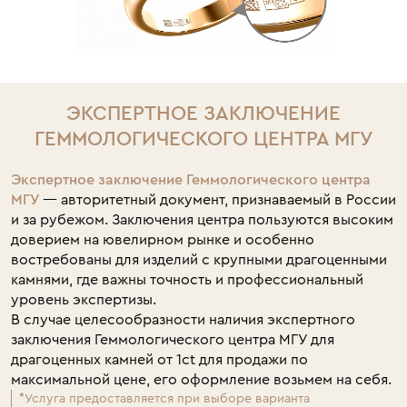
ЭКСПЕРТНОЕ ЗАКЛЮЧЕНИЕ
ГЕММОЛОГИЧЕСКОГО ЦЕНТРА МГУ
Экспертное заключение Геммологического центра
МГУ
— авторитетный документ, признаваемый в России
и за рубежом. Заключения центра пользуются высоким
доверием на ювелирном рынке и особенно
востребованы для изделий с крупными драгоценными
камнями, где важны точность и профессиональный
уровень экспертизы.
В случае целесообразности наличия экспертного
заключения Геммологического центра МГУ для
драгоценных камней от 1ct для продажи по
максимальной цене, его оформление возьмем на себя.
*Услуга предоставляется при выборе варианта