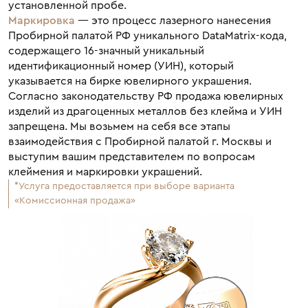
установленной пробе.
Маркировка
— это процесс лазерного нанесения
Пробирной палатой РФ уникального DataMatrix-кода,
содержащего 16-значный уникальный
идентификационный номер (УИН), который
указывается на бирке ювелирного украшения.
Согласно законодательству РФ продажа ювелирных
изделий из драгоценных металлов без клейма и УИН
запрещена. Мы возьмем на себя все этапы
взаимодействия с Пробирной палатой г. Москвы и
выступим вашим представителем по вопросам
клеймения и маркировки украшений.
*Услуга предоставляется при выборе варианта
«Комиссионная продажа»