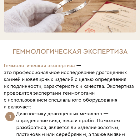
ГЕММОЛОГИЧЕСКАЯ ЭКСПЕРТИЗА
Геммологическая экспертиза
—
это профессиональное исследование драгоценных
камней и ювелирных изделий с целью определения
их подлинности, характеристик и качества. Экспертиза
проводится экспертами-геммологами
с использованием специального оборудования
и включает:
Диагностику драгоценных металлов —
определение вида, веса и пробы. Поможем
разобраться, является ли изделие золотым,
платиновым или серебряным, а также выявим