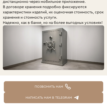
дистанционно через мобильное приложение.
В договоре хранения подробно фиксируются
характеристики изделий, их оценочная стоимость, срок
хранения и стоимость услуги.
Надежно, как в банке, но на более выгодных условиях!
ПОЗВОНИТЬ НАМ
НАПИСАТЬ НАМ В TELEGRAM