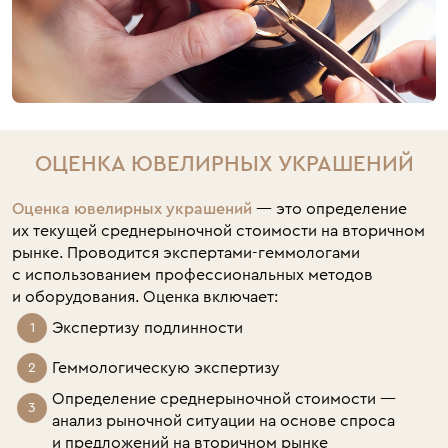
ОЦЕНКА ЮВЕЛИРНЫХ УКРАШЕНИЙ
Оценка ювелирных украшений
— это определение
их текущей среднерыночной стоимости на вторичном
рынке. Проводится экспертами-геммологами
с использованием профессиональных методов
и оборудования. Оценка включает:
Экспертизу подлинности
Геммологическую экспертизу
Определение среднерыночной стоимости —
анализ рыночной ситуации на основе спроса
и предложений на вторичном рынке