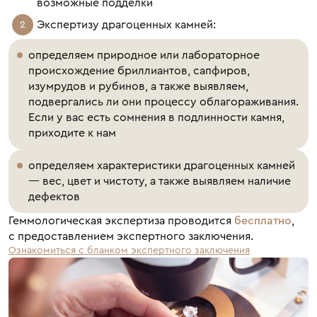
возможные подделки
Экспертизу драгоценных камней:
определяем природное или лабораторное
происхождение бриллиантов, сапфиров,
изумрудов и рубинов, а также выявляем,
подвергались ли они процессу облагораживания.
Если у вас есть сомнения в подлинности камня,
приходите к нам
определяем характеристики драгоценных камней
— вес, цвет и чистоту, а также выявляем наличие
дефектов
Геммологическая экспертиза проводится
бесплатно
,
с предоставлением экспертного заключения.
Ознакомиться с бланком экспертного заключения