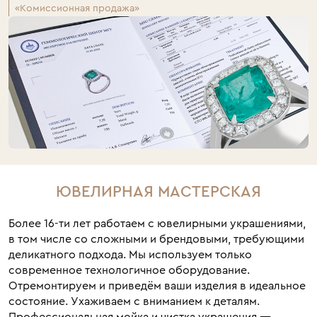
«Комиссионная продажа»
ЮВЕЛИРНАЯ МАСТЕРСКАЯ
Более 16-ти лет работаем с ювелирными украшениями,
в том числе со сложными и брендовыми, требующими
деликатного подхода. Мы используем только
современное технологичное оборудование.
Отремонтируем и приведём ваши изделия в идеальное
состояние. Ухаживаем с вниманием к деталям.
Профессиональная мойка и чистка украшения —