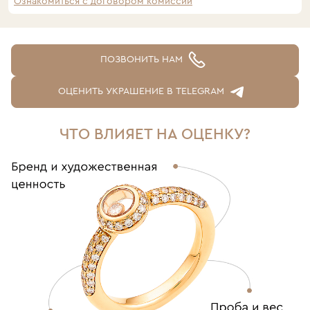
Ознакомиться с договором комиссии
ПОЗВОНИТЬ НАМ
ОЦЕНИТЬ УКРАШЕНИЕ В TELEGRAM
ЧТО ВЛИЯЕТ НА ОЦЕНКУ?