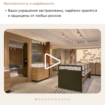
Безопасность и надёжность
Ваши украшения застрахованы, надёжно хранятся
и защищены от любых рисков