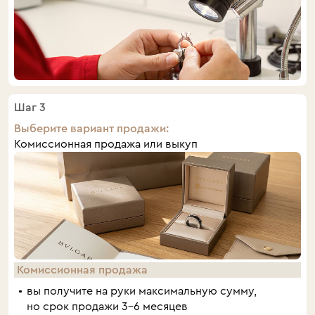
Шаг 3
Выберите вариант продажи:
Комиссионная продажа или выкуп
Комиссионная продажа
вы получите на руки максимальную сумму,
но срок продажи 3–6 месяцев