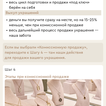
весь цикл подготовки и продажи «под ключ»
берём на себя
Выкуп украшений
деньги вы получите сразу на месте, но на 15–25%
меньше, чем при комиссионной продаже
весь дальнейший процесс продажи украшения —
наша забота
Если вы выбрали «Комиссионную продажу»,
переходите к Шагу 4 — там наши действия
для продажи вашего украшения.
Шаг 4
Этапы при комиссионной продаже