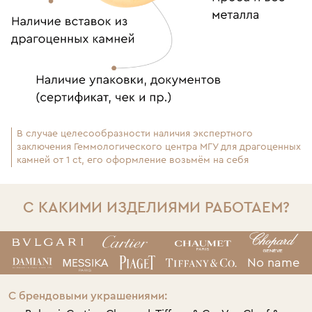
В случае целесообразности наличия экспертного
заключения Геммологического центра МГУ для драгоценных
камней от 1 ct, его оформление возьмём на себя
С КАКИМИ ИЗДЕЛИЯМИ РАБОТАЕМ?
No name
С брендовыми украшениями: