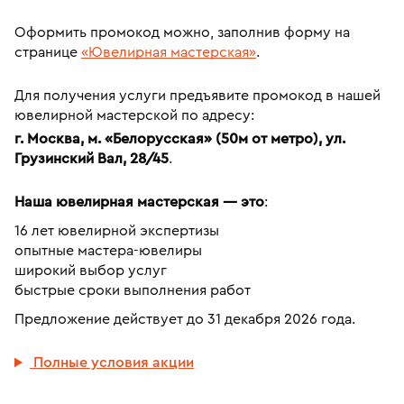
Оформить промокод можно, заполнив форму на
странице
«Ювелирная мастерская»
.
Для получения услуги предъявите промокод в нашей
ювелирной мастерской по адресу:
г. Москва, м. «Белорусская» (50м от метро), ул.
Грузинский Вал, 28/45
.
Наша ювелирная мастерская — это
:
16 лет ювелирной экспертизы
опытные мастера-ювелиры
широкий выбор услуг
быстрые сроки выполнения работ
Предложение действует до 31 декабря 2026 года.
Полные условия акции