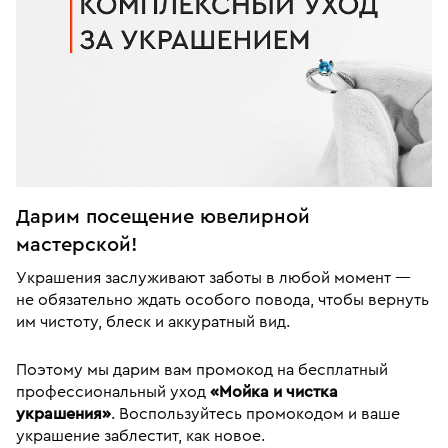
Дарим посещение ювелирной
мастерской!
Украшения заслуживают заботы в любой момент —
не обязательно ждать особого повода, чтобы вернуть
им чистоту, блеск и аккуратный вид.
Поэтому мы дарим вам промокод на бесплатный
профессиональный уход
«Мойка и чистка
украшения»
. Воспользуйтесь промокодом и ваше
украшение заблестит, как новое.