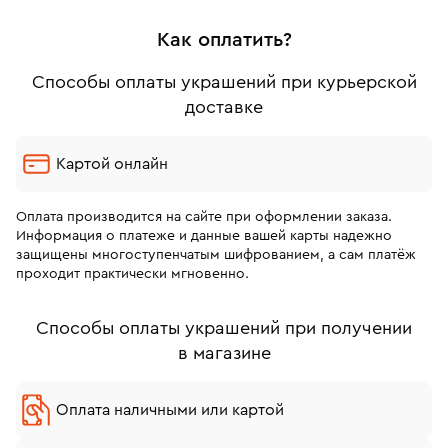
Как оплатить?
Способы оплаты украшений при курьерской
доставке
Картой онлайн
Оплата производится на сайте при оформлении заказа.
Информация о платеже и данные вашей карты надежно
защищены многоступенчатым шифрованием, а сам платёж
проходит практически мгновенно.
Способы оплаты украшений при получении
в магазине
Оплата наличными или картой