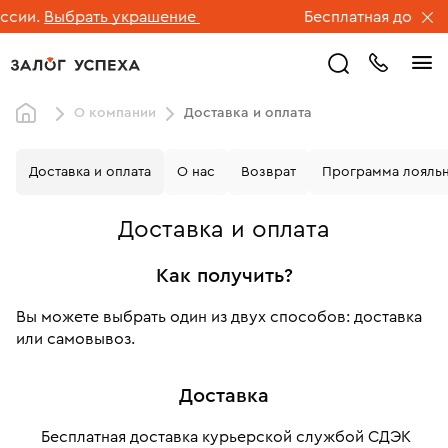
.
Выбрать украшение
Бесплатная доставка ю
О компании
Доставка и оплата
Доставка и оплата
О нас
Возврат
Программа лояль
Доставка и оплата
Как получить?
Вы можете выбрать один из двух способов: доставка
или самовывоз.
Доставка
Бесплатная доставка курьерской службой СДЭК