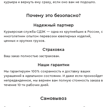
курьера и вернуть ему сразу, если оно вам не подошло.
Почему это безопасно?
Надежный партнер
Курьерская служба СДЭК — одна из крупнейших в России, с
многолетним опытом перевозки ювелирных изделий,
ценных и хрупких грузов.
Страховка
Ваш заказ полностью застрахован.
Наши гарантии
Мы гарантируем 100% сохранность и доставку ваших
украшений в идеальном состоянии. И даже если произойдет
непредвиденное, мы вернем вам полную стоимость заказа в
течение 10-ти рабочих дней.
Самовывоз