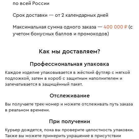
по всей России
Срок доставки — от 2 календарных дней
Максимальная сумма одного заказа —
400 000 ₽
(с
учетом бонусных баллов и промокодов)
Как мы доставляем?
Профессиональная упаковка
Каждое изделие упаковывается в жёсткий футляр с мягкой
подложкой, затем в короб с защитным наполнителем и
запечатывается в защищённый пакет.
Отслеживание
Вы получаете трек-номер и можете отслеживать путь заказа
в реальном времени.
При получении
Курьер дождется, пока вы проверите целостность упаковки.
Также вы можете примерить украшение в присутствии