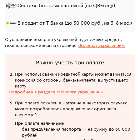
Система быстрых платежей (по QR-коду)
В кредит от Т-Банка (до 50 000 руб., на 3–6 мес.)
С условиями возврата украшений и денежных средств
можно ознакомиться на странице
«Возврат украшений».
Важно учесть при оплате
При использовании кредитной карты может взиматься
комиссия со стороны банка‑эмитента, выпустившего
карту
Подробнее в разделе «Покупка украшений».
При оплате покупки в магазине в некоторых случаях
может потребоваться предъявление оригинала
паспорта*:
При оплате наличными
без предъявления паспорта — на сумму до 60 000
рублей