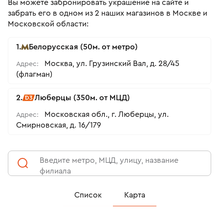
Вы можете забронировать украшение на сайте и
забрать его в одном из 2 наших магазинов в Москве и
Московской области:
1.
Белорусская (50м. от метро)
Москва, ул. Грузинский Вал, д. 28/45
Адрес:
(флагман)
2.
Люберцы (350м. от МЦД)
Московская обл., г. Люберцы, ул.
Адрес:
Смирновская, д. 16/179
Введите метро, МЦД, улицу, название
филиала
Список
Карта