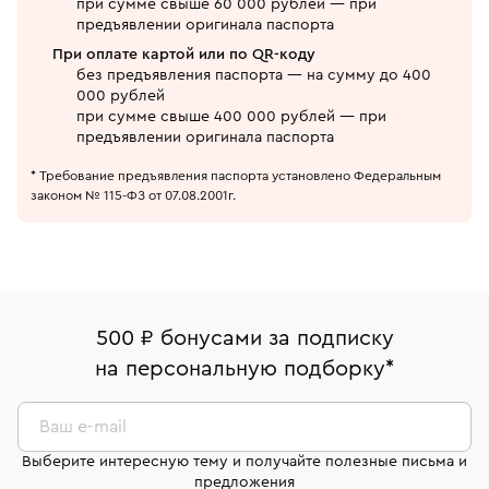
при сумме свыше 60 000 рублей — при
предъявлении оригинала паспорта
При оплате картой или по QR-коду
без предъявления паспорта — на сумму до 400
000 рублей
при сумме свыше 400 000 рублей — при
предъявлении оригинала паспорта
* Требование предъявления паспорта установлено Федеральным
законом № 115-ФЗ от 07.08.2001г.
500 ₽ бонусами за подписку
на персональную подборку
*
Ваш e-mail
Выберите интересную тему и получайте полезные письма и
предложения