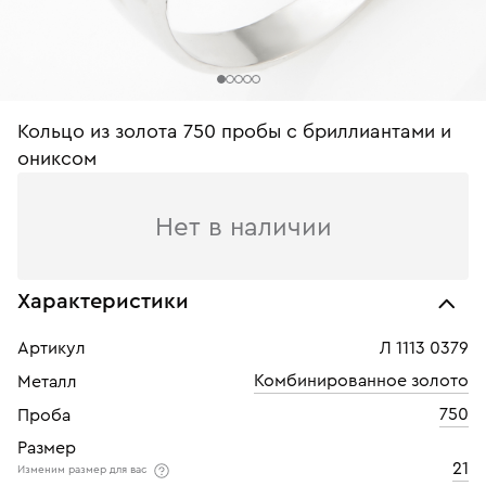
Кольцо из золота 750 пробы с бриллиантами и
ониксом
Нет в наличии
Характеристики
Артикул
Л 1113 0379
Комбинированное золото
Металл
750
Проба
Размер
21
Изменим размер для вас