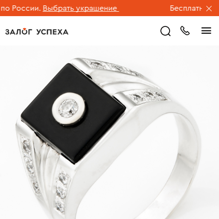
 России.
Выбрать украшение
Бесплатная дос