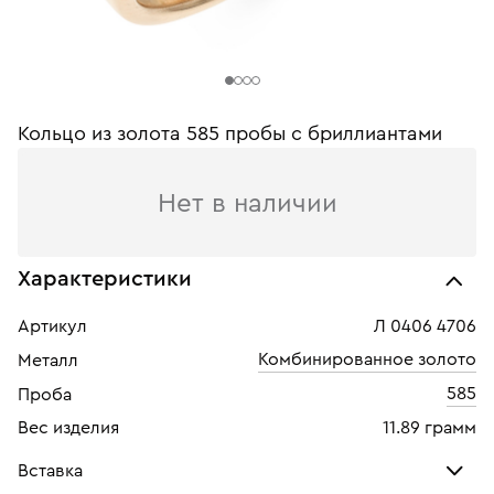
Кольцо из золота 585 пробы с бриллиантами
Нет в наличии
Характеристики
Артикул
Л 0406 4706
Комбинированное золото
Металл
585
Проба
Вес изделия
11.89 грамм
Вставка