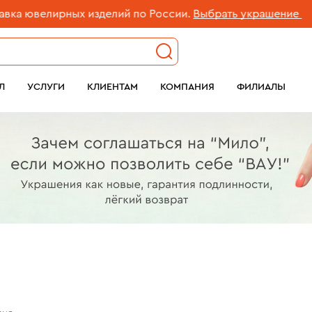
х изделий по России.
Выбрать украшение
Бе
Л
УСЛУГИ
КЛИЕНТАМ
КОМПАНИЯ
ФИЛИАЛЫ