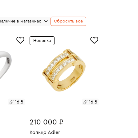
Наличие в магазинах
Сбросить все
Новинка
16.5
16.5
210 000 ₽
Кольцо Adler