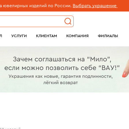
изделий по России.
Выбрать украшение
Бесп
Л
УСЛУГИ
КЛИЕНТАМ
КОМПАНИЯ
ФИЛИАЛЫ