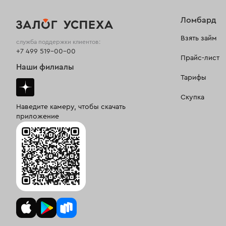
Ломбард
Взять займ
служба поддержки клиентов:
+7 499 519-00-00
Прайс-лист
Наши филиалы
Тарифы
Скупка
Наведите камеру, чтобы скачать
приложение