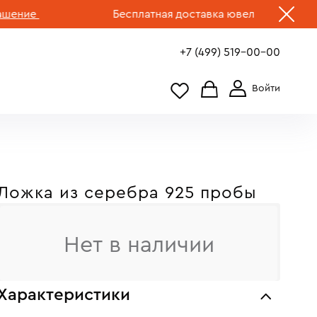
ие
Бесплатная доставка ювелирных изделий п
+7 (499) 519-00-00
Ложка из серебра 925 пробы
Нет в наличии
Характеристики