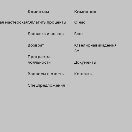
Клиентам
Компания
я мастерская
Оплатить проценты
О нас
Доставка и оплата
Блог
Возврат
Ювелирная академия
ЗУ
Программа
лояльности
Документы
Вопросы и ответы
Контакты
Спецпредложения