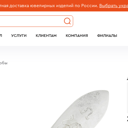
доставка ювелирных изделий по России.
Выбрать украшен
Л
УСЛУГИ
КЛИЕНТАМ
КОМПАНИЯ
ФИЛИАЛЫ
робы