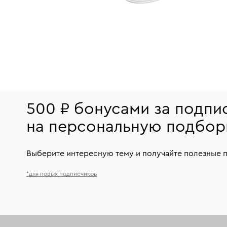
500 ₽ бонусами за подпи
на персональную подбор
Выберите интересную тему и получайте полезные 
*для новых подписчиков