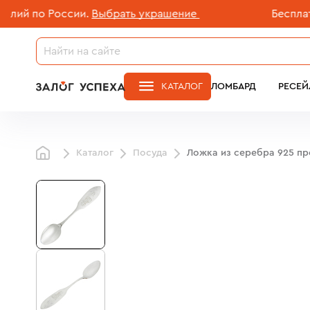
 по России.
Выбрать украшение
Бесплатная 
КАТАЛОГ
ЛОМБАРД
РЕСЕЙ
Каталог
Посуда
Ложка из серебра 925 п