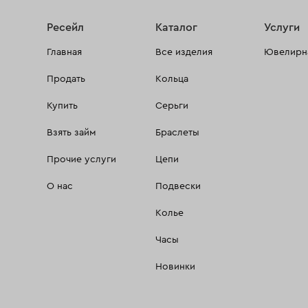
Ресейл
Каталог
Услуги
Главная
Все изделия
Ювелирна
Продать
Кольца
Купить
Серьги
Взять займ
Браслеты
Прочие услуги
Цепи
О нас
Подвески
Колье
Часы
Новинки