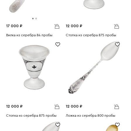
17 000 ₽
12 000 ₽
Вилка из серебра 84 пробы
Стопка из серебра 875 пробы
Вес:
69.78
Вес:
54.15
12 000 ₽
12 000 ₽
Стопка из серебра 875 пробы
Ложка из серебра 800 пробы
Вес:
53.94
Вес:
58.76