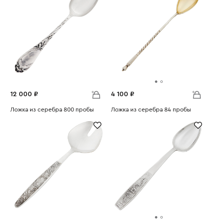
12 000 ₽
4 100 ₽
Ложка из серебра 800 пробы
Ложка из серебра 84 пробы
Вес:
58.39
Вес:
16.35