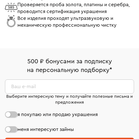
Проверяется проба золота, платины и серебра,
проводится сертификация украшения
Все изделия проходят ультразвуковую и
механическую профессиональную чистку
500 ₽ бонусами за подписку
на персональную подборку
*
Ваш e-mail
Выберите интересную тему и получайте полезные письма и
предложения
я покупаю или продаю украшения
меня интересуют займы