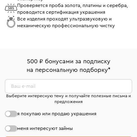
Проверяется проба золота, платины и серебра,
проводится сертификация украшения
Все изделия проходят ультразвуковую и
механическую профессиональную чистку
500 ₽ бонусами за подписку
на персональную подборку
*
Ваш e-mail
Выберите интересную тему и получайте полезные письма и
предложения
я покупаю или продаю украшения
меня интересуют займы