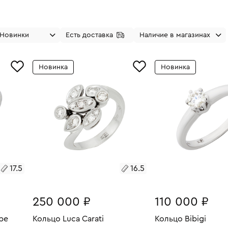
Новинки
Есть доставка
Наличие в магазинах
Новинка
Новинка
17.5
16.5
250 000 ₽
110 000 ₽
be
Кольцо Luca Carati
Кольцо Bibigi