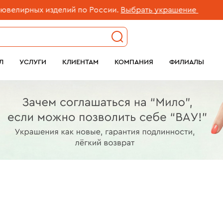
делий по России.
Выбрать украшение
Беспла
Л
УСЛУГИ
КЛИЕНТАМ
КОМПАНИЯ
ФИЛИАЛЫ