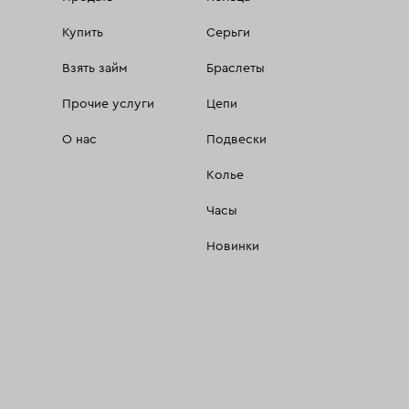
Купить
Серьги
Взять займ
Браслеты
Прочие услуги
Цепи
О нас
Подвески
Колье
Часы
Новинки