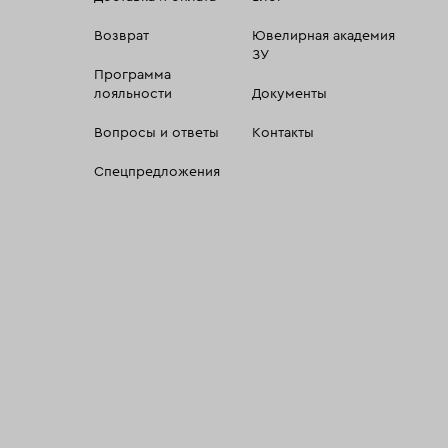
Возврат
Ювелирная академия
ЗУ
Программа
лояльности
Документы
Вопросы и ответы
Контакты
Спецпредложения