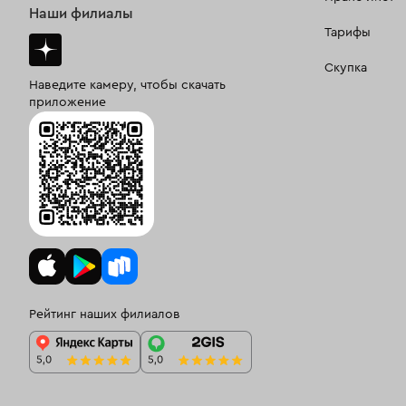
Наши филиалы
Тарифы
Скупка
Наведите камеру, чтобы скачать
приложение
Рейтинг наших филиалов