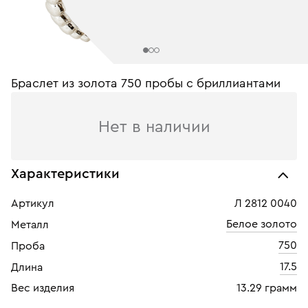
Браслет из золота 750 пробы с бриллиантами
Нет в наличии
Характеристики
Артикул
Л 2812 0040
Белое золото
Металл
750
Проба
17.5
Длина
Вес изделия
13.29 грамм