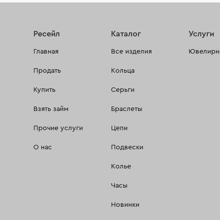
Ресейл
Каталог
Услуги
Главная
Все изделия
Ювелирна
Продать
Кольца
Купить
Серьги
Взять займ
Браслеты
Прочие услуги
Цепи
О нас
Подвески
Колье
Часы
Новинки