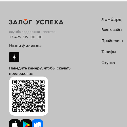
Ломбард
Взять займ
служба поддержки клиентов:
+7 499 519-00-00
Прайс-лист
Наши филиалы
Тарифы
Скупка
Наведите камеру, чтобы скачать
приложение