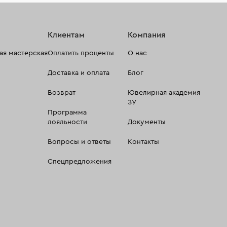
Клиентам
Компания
я мастерская
Оплатить проценты
О нас
Доставка и оплата
Блог
Возврат
Ювелирная академия
ЗУ
Программа
лояльности
Документы
Вопросы и ответы
Контакты
Спецпредложения