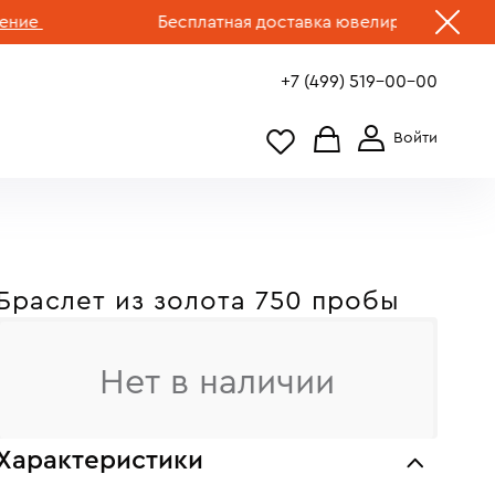
Бесплатная доставка ювелирных изделий по Р
+7 (499) 519-00-00
Браслет из золота 750 пробы
Нет в наличии
Характеристики