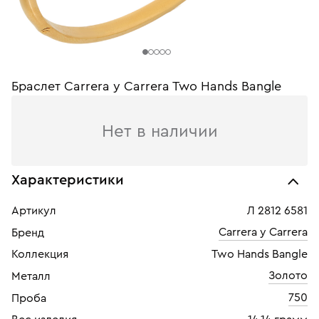
Браслет Carrera y Carrera Two Hands Bangle
Нет в наличии
Характеристики
Артикул
Л 2812 6581
Carrera y Carrera
Бренд
Коллекция
Two Hands Bangle
Золото
Металл
750
Проба