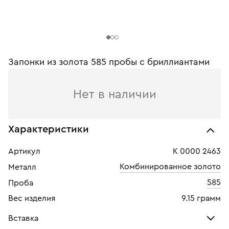
Запонки из золота 585 пробы c бриллиантами
Нет в наличии
Характеристики
Артикул
К 0000 2463
Комбинированное золото
Металл
585
Проба
Вес изделия
9.15 грамм
Вставка