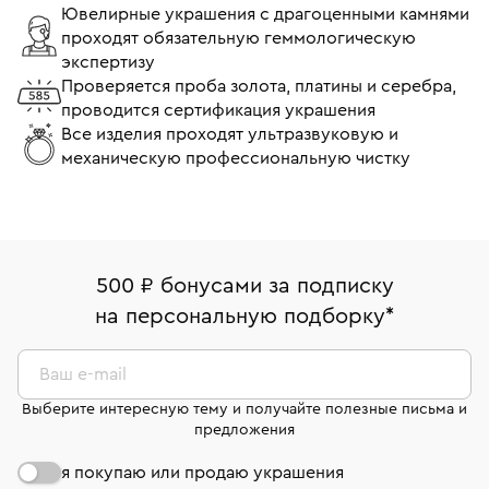
Ювелирные украшения с драгоценными камнями
проходят обязательную геммологическую
экспертизу
Проверяется проба золота, платины и серебра,
проводится сертификация украшения
Все изделия проходят ультразвуковую и
механическую профессиональную чистку
500 ₽ бонусами за подписку
на персональную подборку
*
Ваш e-mail
Выберите интересную тему и получайте полезные письма и
предложения
я покупаю или продаю украшения