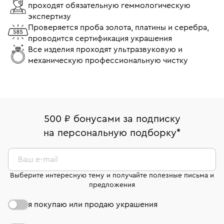
проходят обязательную геммологическую
экспертизу
Проверяется проба золота, платины и серебра,
проводится сертификация украшения
Все изделия проходят ультразвуковую и
механическую профессиональную чистку
500 ₽ бонусами за подписку
на персональную подборку
*
Ваш e-mail
Выберите интересную тему и получайте полезные письма и
предложения
я покупаю или продаю украшения