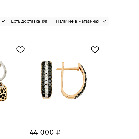
Есть доставка
Наличие в магазинах
44 000 ₽