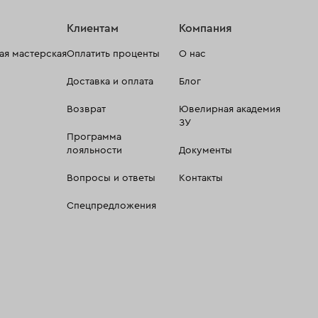
Клиентам
Компания
я мастерская
Оплатить проценты
О нас
Доставка и оплата
Блог
Возврат
Ювелирная академия
ЗУ
Программа
лояльности
Документы
Вопросы и ответы
Контакты
Спецпредложения