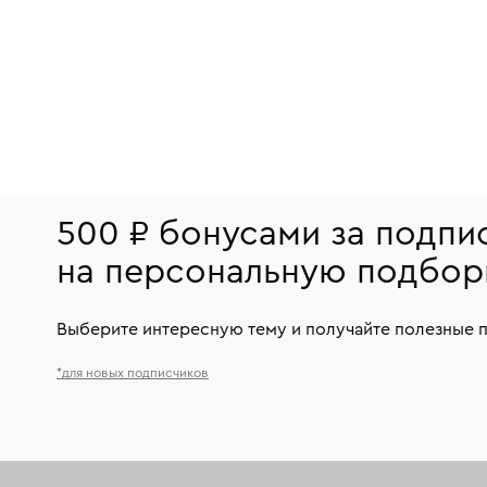
500 ₽ бонусами за подпи
на персональную подбор
Выберите интересную тему и получайте полезные 
*для новых подписчиков