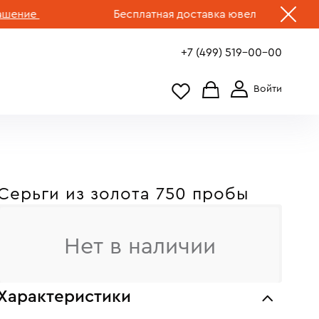
ие
Бесплатная доставка ювелирных изделий п
+7 (499) 519-00-00
Серьги из золота 750 пробы
Нет в наличии
Характеристики