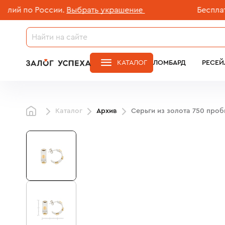
 по России.
Выбрать украшение
Бесплатная 
КАТАЛОГ
ЛОМБАРД
РЕСЕЙ
Каталог
Архив
Серьги из золота 750 про