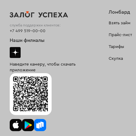
Ломбард
Взять займ
служба поддержки клиентов:
+7 499 519-00-00
Прайс-лист
Наши филиалы
Тарифы
Скупка
Наведите камеру, чтобы скачать
приложение