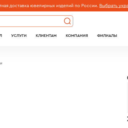
доставка ювелирных изделий по России.
Выбрать украшен
Л
УСЛУГИ
КЛИЕНТАМ
КОМПАНИЯ
ФИЛИАЛЫ
бы