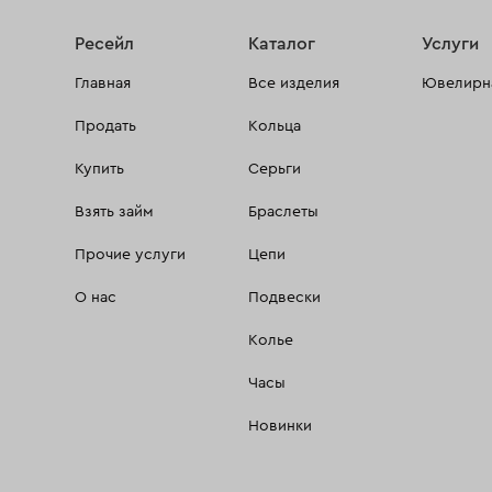
Ресейл
Каталог
Услуги
Главная
Все изделия
Ювелирна
Продать
Кольца
Купить
Серьги
Взять займ
Браслеты
Прочие услуги
Цепи
О нас
Подвески
Колье
Часы
Новинки