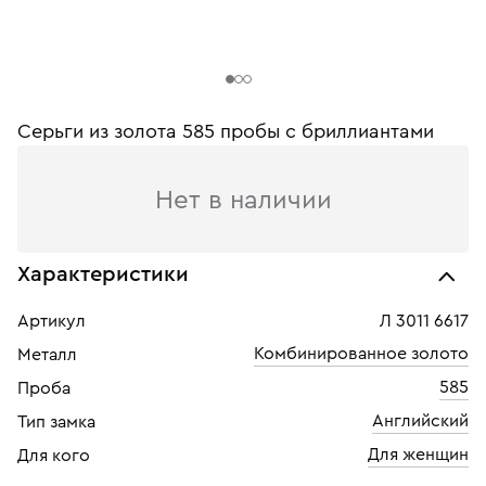
Серьги из золота 585 пробы c бриллиантами
Нет в наличии
Характеристики
Артикул
Л 3011 6617
Комбинированное золото
Металл
585
Проба
Английский
Тип замка
Для женщин
Для кого