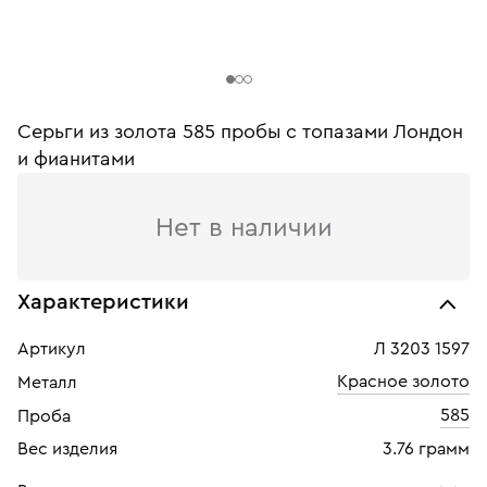
Серьги из золота 585 пробы c топазами Лондон
и фианитами
Нет в наличии
Характеристики
Артикул
Л 3203 1597
Красное золото
Металл
585
Проба
Вес изделия
3.76 грамм