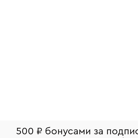
500 ₽ бонусами за подпи