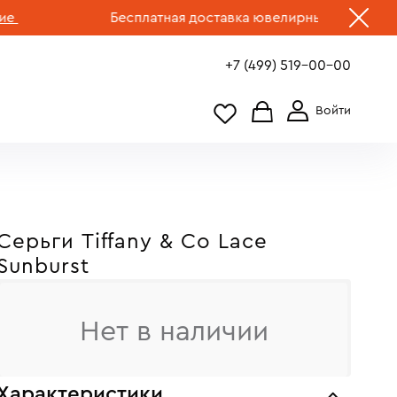
Бесплатная доставка ювелирных изделий по Рос
+7 (499) 519-00-00
Серьги Tiffany & Co Lace
Sunburst
Нет в наличии
Характеристики