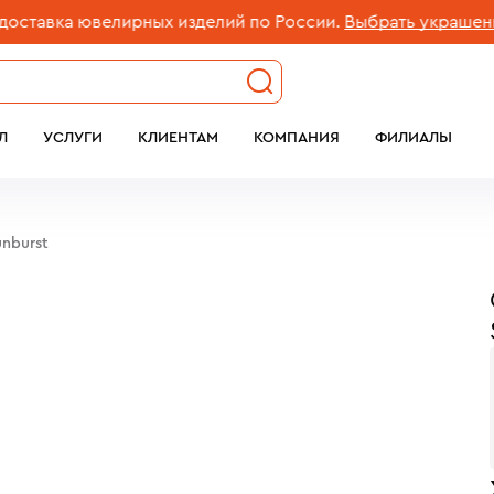
вка ювелирных изделий по России.
Выбрать украшение
Л
УСЛУГИ
КЛИЕНТАМ
КОМПАНИЯ
ФИЛИАЛЫ
unburst