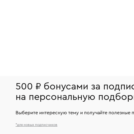
500 ₽ бонусами за подпи
на персональную подбор
Выберите интересную тему и получайте полезные 
*для новых подписчиков