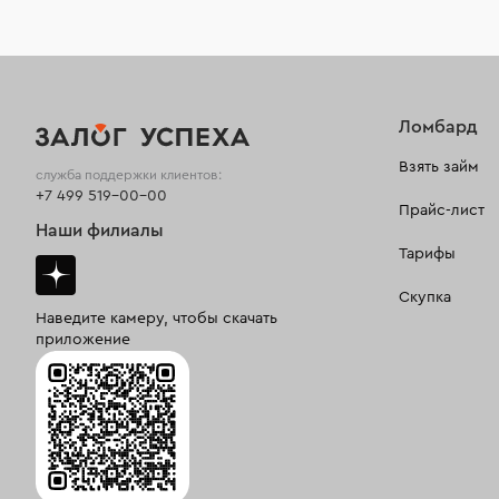
Ломбард
Взять займ
служба поддержки клиентов:
+7 499 519-00-00
Прайс-лист
Наши филиалы
Тарифы
Скупка
Наведите камеру, чтобы скачать
приложение