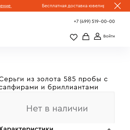
Бесплатная доставка ювелирных изделий по 
+7 (499) 519-00-00
Серьги из золота 585 пробы c
сапфирами и бриллиантами
Нет в наличии
Характеристики