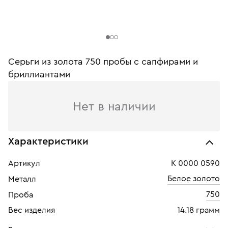
Серьги из золота 750 пробы c сапфирами и
бриллиантами
Нет в наличии
Характеристики
Артикул
К 0000 0590
Белое золото
Металл
750
Проба
Вес изделия
14.18 грамм