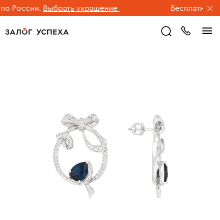
 России.
Выбрать украшение
Бесплатная дос