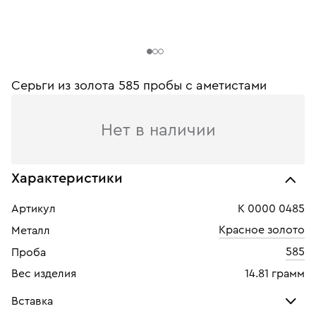
Серьги из золота 585 пробы c аметистами
Нет в наличии
Характеристики
Артикул
К 0000 0485
Красное золото
Металл
585
Проба
Вес изделия
14.81 грамм
Вставка