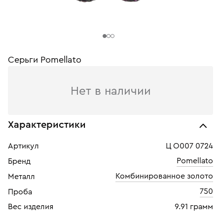
Серьги Pomellato
Нет в наличии
Характеристики
Артикул
Ц О007 0724
Pomellato
Бренд
Комбинированное золото
Металл
750
Проба
Вес изделия
9.91 грамм