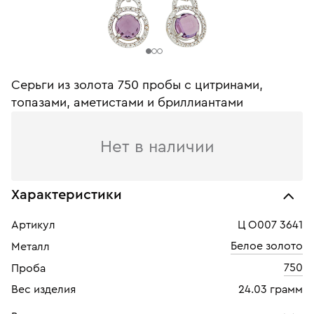
Серьги из золота 750 пробы с цитринами,
топазами, аметистами и бриллиантами
Нет в наличии
Характеристики
Артикул
Ц О007 3641
Белое золото
Металл
750
Проба
Вес изделия
24.03 грамм