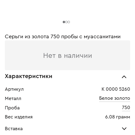
Серьги из золота 750 пробы c муассанитами
Нет в наличии
Характеристики
Артикул
К 0000 5260
Белое золото
Металл
750
Проба
Вес изделия
6.08 грамм
Вставка