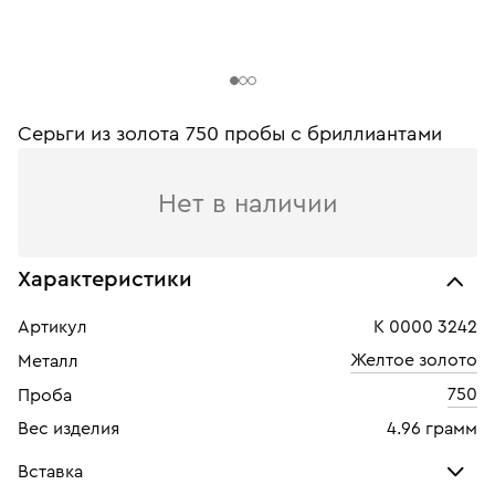
Серьги из золота 750 пробы c бриллиантами
Нет в наличии
Характеристики
Артикул
К 0000 3242
Желтое золото
Металл
750
Проба
Вес изделия
4.96 грамм
Вставка