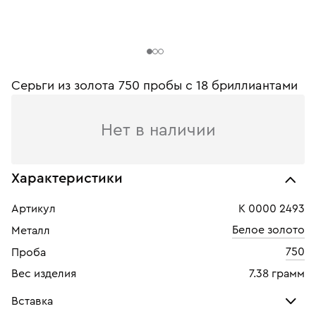
Серьги из золота 750 пробы c 18 бриллиантами
Нет в наличии
Характеристики
Артикул
К 0000 2493
Белое золото
Металл
750
Проба
Вес изделия
7.38 грамм
Вставка