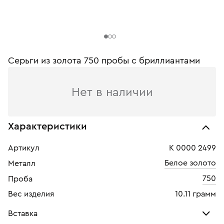
Серьги из золота 750 пробы c бриллиантами
Нет в наличии
Характеристики
Артикул
К 0000 2499
Белое золото
Металл
750
Проба
Вес изделия
10.11 грамм
Вставка