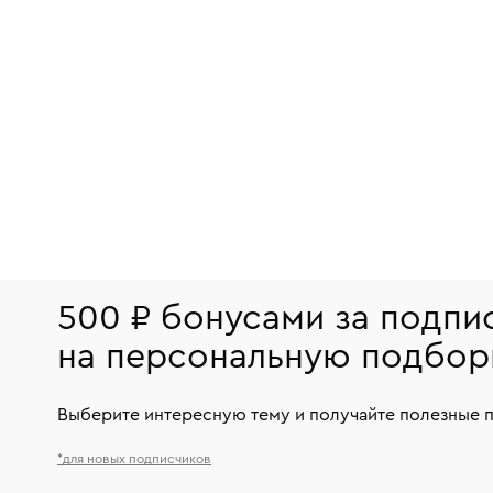
500 ₽ бонусами за подпи
на персональную подбор
Выберите интересную тему и получайте полезные 
*для новых подписчиков