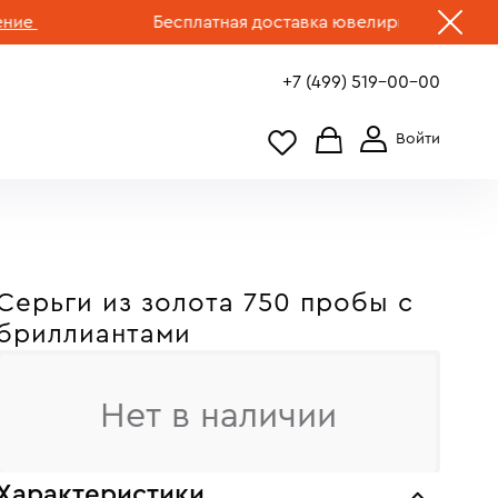
Бесплатная доставка ювелирных изделий по Ро
+7 (499) 519-00-00
Серьги из золота 750 пробы c
бриллиантами
Нет в наличии
Характеристики