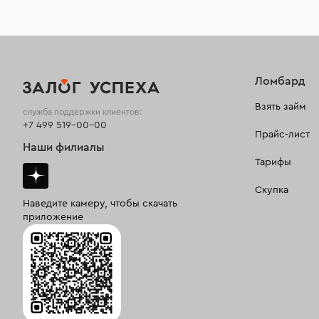
Ломбард
Взять займ
служба поддержки клиентов:
+7 499 519-00-00
Прайс-лист
Наши филиалы
Тарифы
Скупка
Наведите камеру, чтобы скачать
приложение