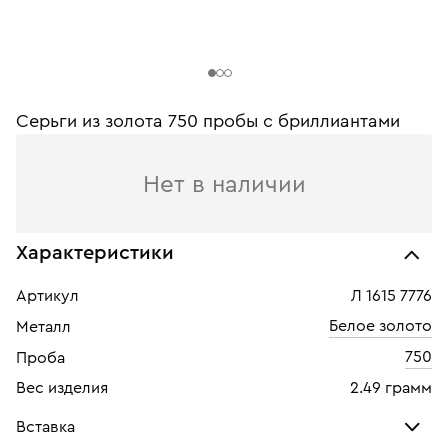
Серьги из золота 750 пробы c бриллиантами
Нет в наличии
Характеристики
Артикул
Л 1615 7776
Белое золото
Металл
750
Проба
Вес изделия
2.49 грамм
Вставка