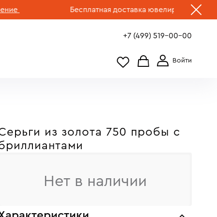
е
Бесплатная доставка ювелирных изделий по
+7 (499) 519-00-00
Серьги из золота 750 пробы c
бриллиантами
Нет в наличии
Характеристики