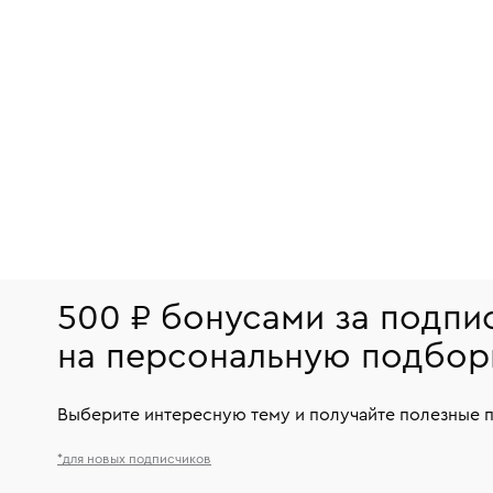
500 ₽ бонусами за подпи
на персональную подбор
Выберите интересную тему и получайте полезные 
*для новых подписчиков