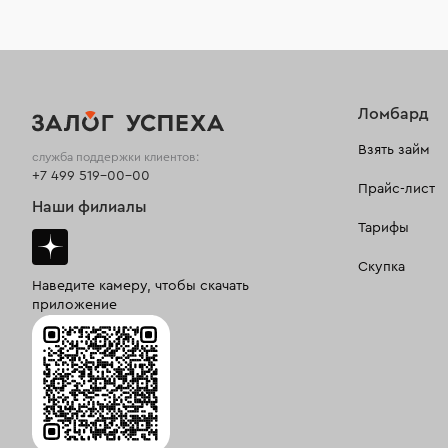
Ломбард
Взять займ
служба поддержки клиентов:
+7 499 519-00-00
Прайс-лист
Наши филиалы
Тарифы
Скупка
Наведите камеру, чтобы скачать
приложение