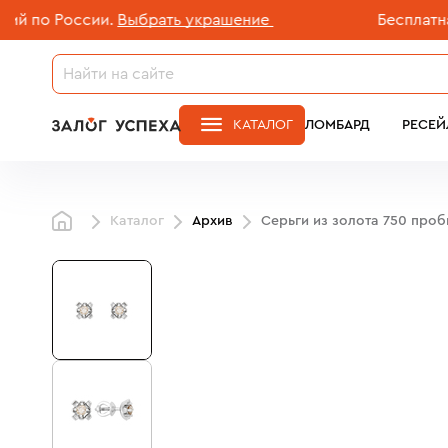
по России.
Выбрать украшение
Бесплатная д
КАТАЛОГ
ЛОМБАРД
РЕСЕЙ
Каталог
Архив
Серьги из золота 750 про