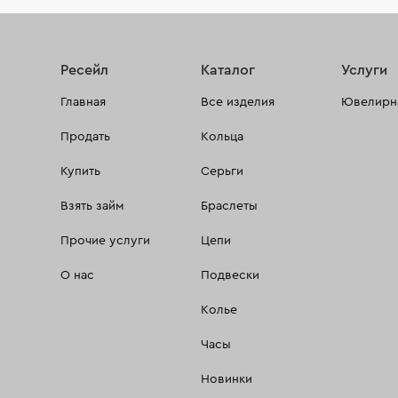
Ресейл
Каталог
Услуги
Главная
Все изделия
Ювелирна
Продать
Кольца
Купить
Серьги
Взять займ
Браслеты
Прочие услуги
Цепи
О нас
Подвески
Колье
Часы
Новинки