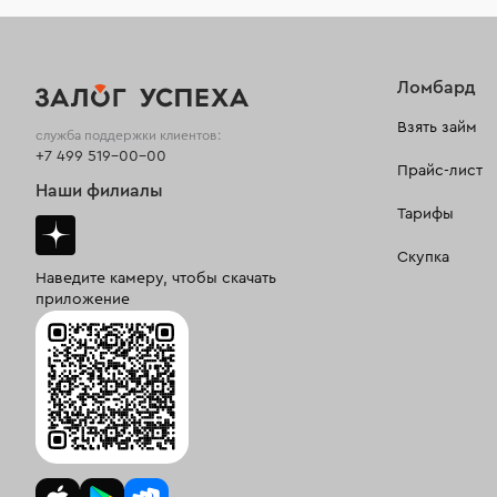
Ломбард
Взять займ
служба поддержки клиентов:
+7 499 519-00-00
Прайс-лист
Наши филиалы
Тарифы
Скупка
Наведите камеру, чтобы скачать
приложение