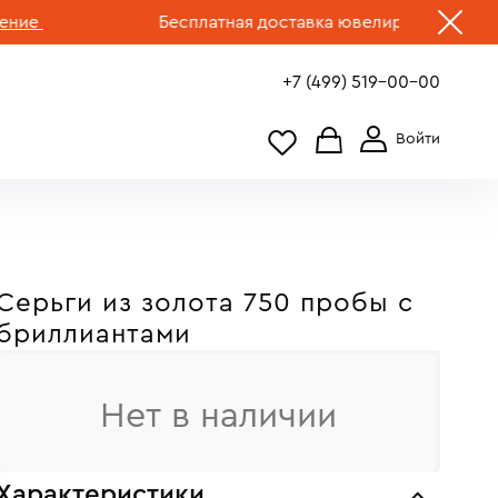
Бесплатная доставка ювелирных изделий по 
+7 (499) 519-00-00
Серьги из золота 750 пробы c
бриллиантами
Нет в наличии
Характеристики