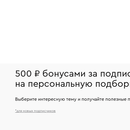
500 ₽ бонусами за подпи
на персональную подбор
Выберите интересную тему и получайте полезные 
*для новых подписчиков