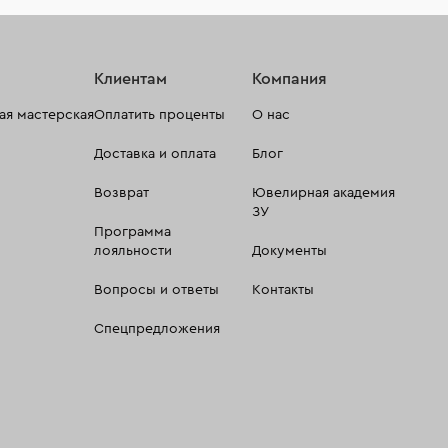
Клиентам
Компания
я мастерская
Оплатить проценты
О нас
Доставка и оплата
Блог
Возврат
Ювелирная академия
ЗУ
Программа
лояльности
Документы
Вопросы и ответы
Контакты
Спецпредложения