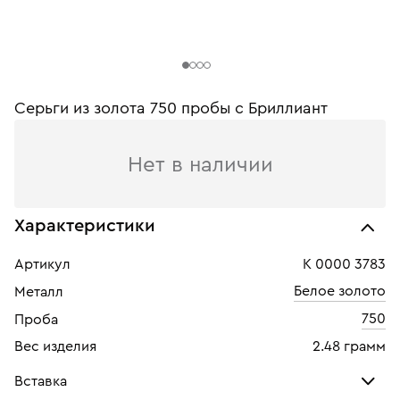
Серьги из золота 750 пробы c Бриллиант
Нет в наличии
Характеристики
Артикул
К 0000 3783
Белое золото
Металл
750
Проба
Вес изделия
2.48 грамм
Вставка