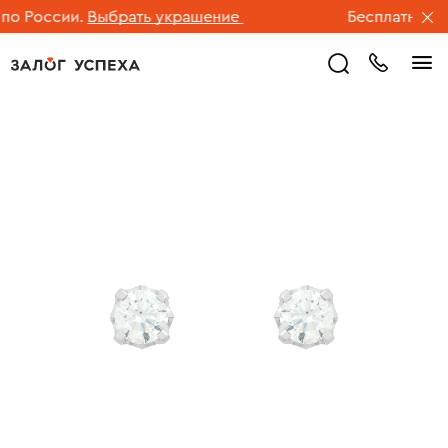
 России.
Выбрать украшение
Бесплатная дос