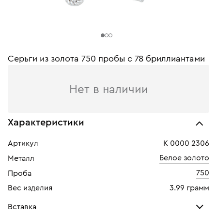
Серьги из золота 750 пробы c 78 бриллиантами
Нет в наличии
Характеристики
Артикул
К 0000 2306
Белое золото
Металл
750
Проба
Вес изделия
3.99 грамм
Вставка