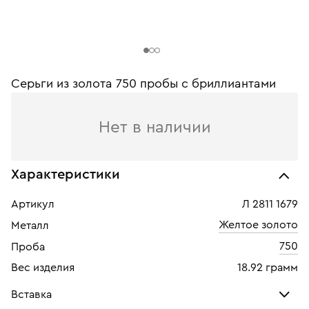
Серьги из золота 750 пробы c бриллиантами
Нет в наличии
Характеристики
Артикул
Л 2811 1679
Желтое золото
Металл
750
Проба
Вес изделия
18.92 грамм
Вставка