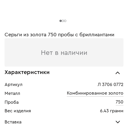
Серьги из золота 750 пробы c бриллиантами
Нет в наличии
Характеристики
Артикул
Л 3706 0772
Комбинированное золото
Металл
750
Проба
Вес изделия
6.43 грамм
Вставка