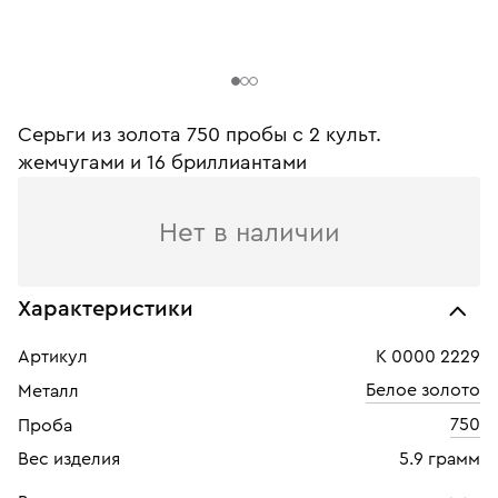
Серьги из золота 750 пробы c 2 культ.
жемчугами и 16 бриллиантами
Нет в наличии
Характеристики
Артикул
К 0000 2229
Белое золото
Металл
750
Проба
Вес изделия
5.9 грамм