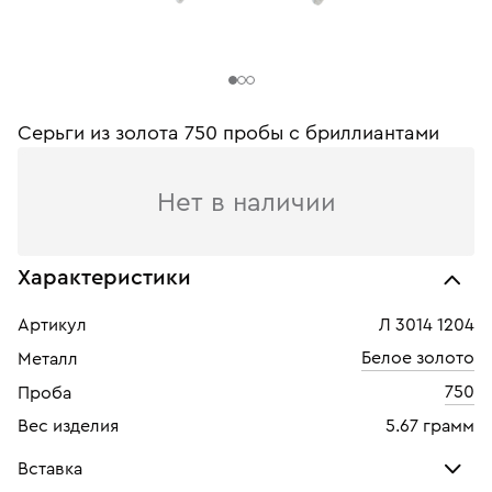
Серьги из золота 750 пробы c бриллиантами
Нет в наличии
Характеристики
Артикул
Л 3014 1204
Белое золото
Металл
750
Проба
Вес изделия
5.67 грамм
Вставка