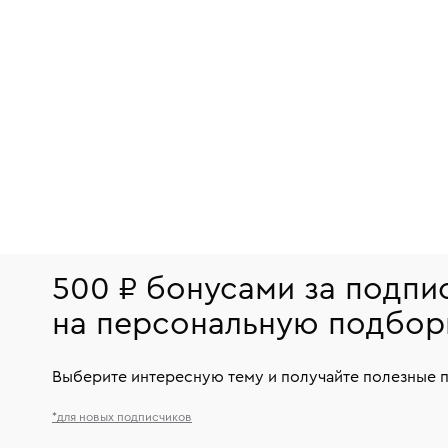
500 ₽ бонусами за подпи
на персональную подбор
Выберите интересную тему и получайте полезные 
*для новых подписчиков