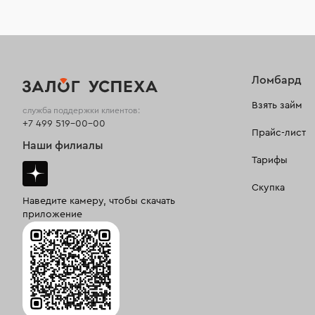
Ломбард
Взять займ
служба поддержки клиентов:
+7 499 519-00-00
Прайс-лист
Наши филиалы
Тарифы
Скупка
Наведите камеру, чтобы скачать
приложение