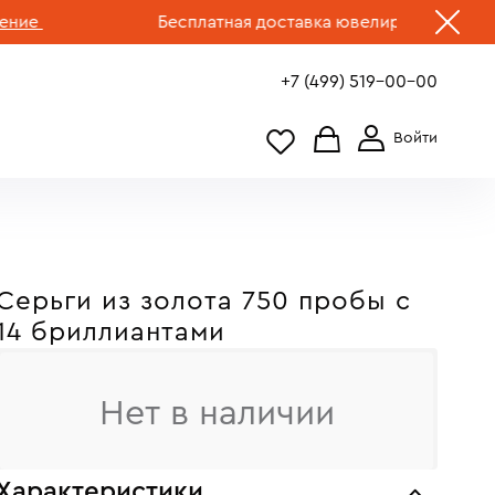
Бесплатная доставка ювелирных изделий по 
+7 (499) 519-00-00
Серьги из золота 750 пробы c
14 бриллиантами
Нет в наличии
Характеристики