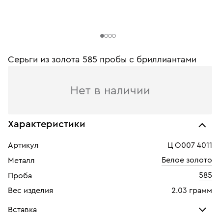
Серьги из золота 585 пробы с бриллиантами
Нет в наличии
Характеристики
Артикул
Ц О007 4011
Белое золото
Металл
585
Проба
Вес изделия
2.03 грамм
Вставка