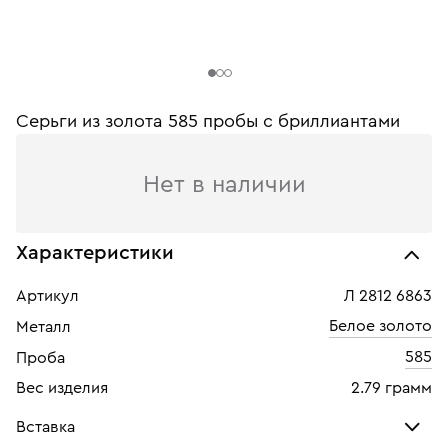
Серьги из золота 585 пробы с бриллиантами
Нет в наличии
Характеристики
Артикул
Л 2812 6863
Белое золото
Металл
585
Проба
Вес изделия
2.79 грамм
Вставка