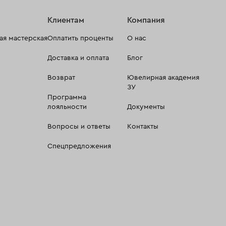
Клиентам
Компания
я мастерская
Оплатить проценты
О нас
Доставка и оплата
Блог
Возврат
Ювелирная академия
ЗУ
Программа
лояльности
Документы
Вопросы и ответы
Контакты
Спецпредложения