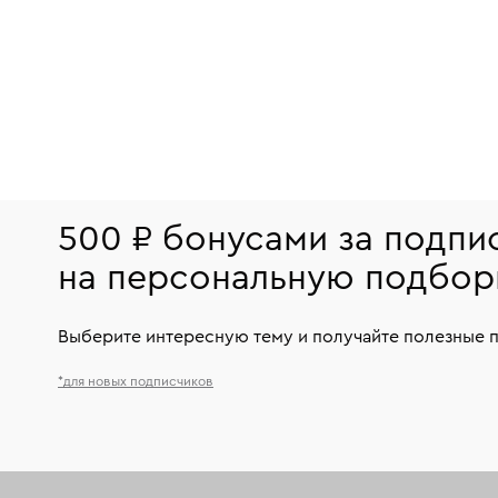
500 ₽ бонусами за подпи
на персональную подбор
Выберите интересную тему и получайте полезные 
*для новых подписчиков