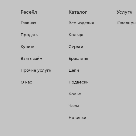
Ресейл
Каталог
Услуги
Главная
Все изделия
Ювелирна
Продать
Кольца
Купить
Серьги
Взять займ
Браслеты
Прочие услуги
Цепи
О нас
Подвески
Колье
Часы
Новинки