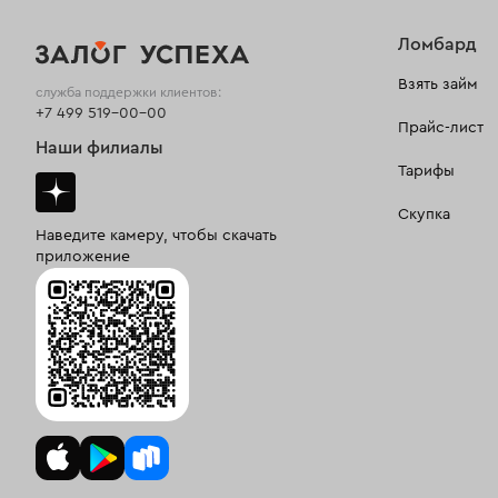
Ломбард
Взять займ
служба поддержки клиентов:
+7 499 519-00-00
Прайс-лист
Наши филиалы
Тарифы
Скупка
Наведите камеру, чтобы скачать
приложение